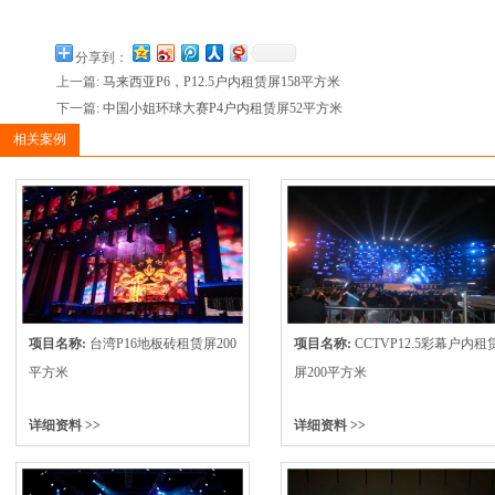
分享到：
上一篇:
马来西亚P6，P12.5户内租赁屏158平方米
下一篇:
中国小姐环球大赛P4户内租赁屏52平方米
相关案例
项目名称:
台湾P16地板砖租赁屏200
项目名称:
CCTVP12.5彩幕户内租
平方米
屏200平方米
详细资料 >>
详细资料 >>