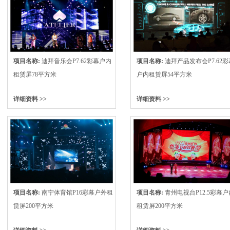
项目名称:
迪拜音乐会P7.62彩幕户内
项目名称:
迪拜产品发布会P7.62彩
租赁屏78平方米
户内租赁屏54平方米
详细资料 >>
详细资料 >>
项目名称:
南宁体育馆P16彩幕户外租
项目名称:
青州电视台P12.5彩幕户
赁屏200平方米
租赁屏200平方米