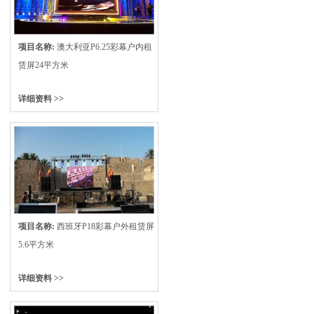
项目名称:
澳大利亚P6.25彩幕户内租
赁屏24平方米
详细资料 >>
项目名称:
西班牙P18彩幕户外租赁屏
5.6平方米
详细资料 >>