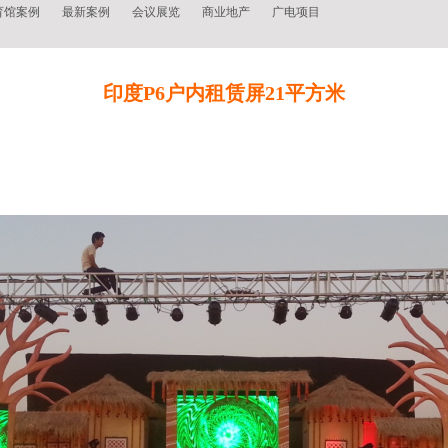
育馆案例
最新案例
会议展览
商业地产
广电项目
印度P6户内租赁屏21平方米