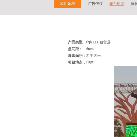
应用领域
广告传媒
舞台租赁
体
产品类型
: 户内
LED
租赁屏
点间距
： 6mm
屏幕面积
：
21
平方米
项目地点
：印度